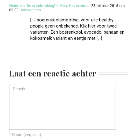
Nationale Boerenkooldag! – Miss Havermout
23 oktober 2016 om
09:00
- Antwoorden
[…] boerenkoolsmoothie, voor alle healthy
people geen onbekende. Klik hier voor twee
varianten. Een boerenkool, avocado, banaan en
kokosmelk variant en eentje met […]
Laat een reactie achter