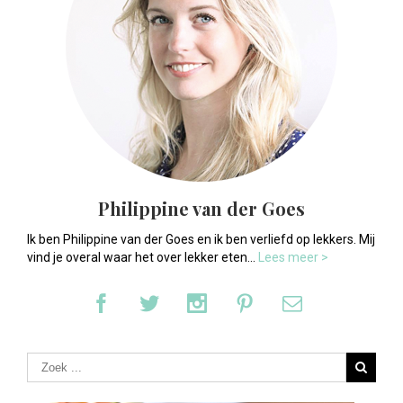
Philippine van der Goes
Ik ben Philippine van der Goes en ik ben verliefd op lekkers. Mij
vind je overal waar het over lekker eten...
Lees meer >