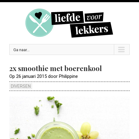
Ga naar...
2x smoothie met boerenkool
Op 26 januari 2015 door Philippine
DIVERSEN