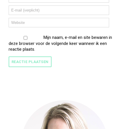
Mijn naam, e-mail en site bewaren in
deze browser voor de volgende keer wanneer ik een
reactie plaats.