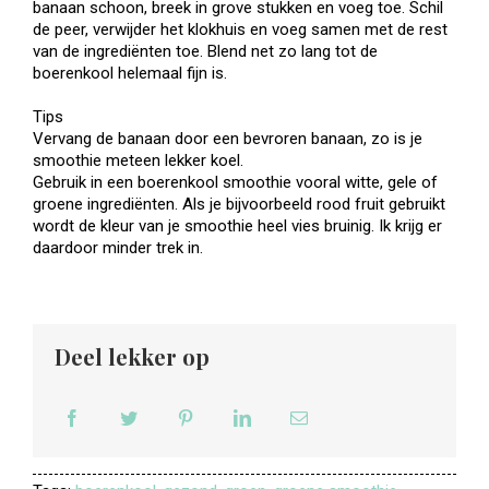
banaan schoon, breek in grove stukken en voeg toe. Schil
de peer, verwijder het klokhuis en voeg samen met de rest
van de ingrediënten toe. Blend net zo lang tot de
boerenkool helemaal fijn is.
Tips
Vervang de banaan door een bevroren banaan, zo is je
smoothie meteen lekker koel.
Gebruik in een boerenkool smoothie vooral witte, gele of
groene ingrediënten. Als je bijvoorbeeld rood fruit gebruikt
wordt de kleur van je smoothie heel vies bruinig. Ik krijg er
daardoor minder trek in.
Deel lekker op