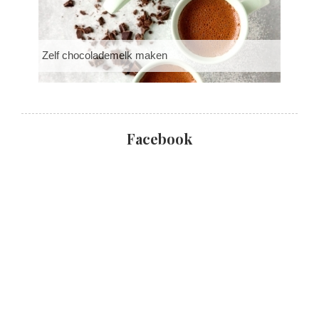
Zelf chocolademelk maken
Facebook