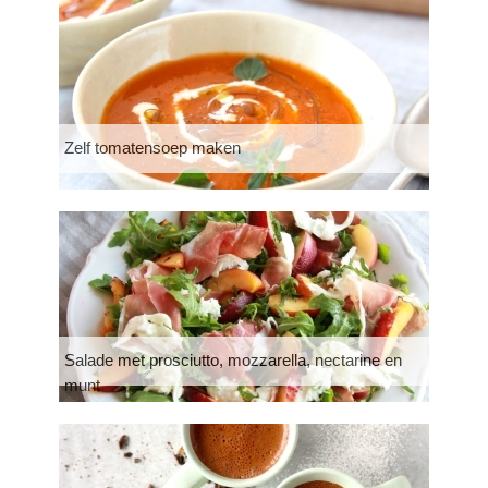
Zelf tomatensoep maken
Salade met prosciutto, mozzarella, nectarine en
munt