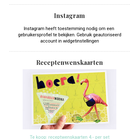
Instagram
Instagram heeft toestemming nodig om een ​​
gebruikersprofiel te bekijken. Gebruik geautoriseerd
account in widgetinstellingen
Receptenwenskaarten
Te koop: receptwenskaarten 4.- per set