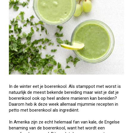
In de winter eet je boerenkool. Als stamppot met worst is
natuurlijk de meest bekende bereiding maar wist je dat je
boerenkool ook op heel andere manieren kan bereiden?
Daarom heb ik deze week allemaal mjummie recepten in
petto met boerenkool als ingrediënt.
In Amerika zijn ze echt helemaal fan van kale, de Engelse
benaming van de boerenkool, want het wordt een