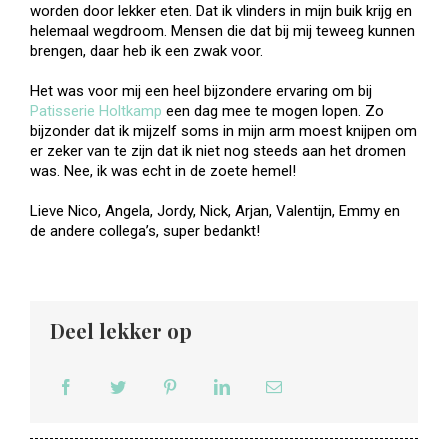
worden door lekker eten. Dat ik vlinders in mijn buik krijg en
helemaal wegdroom. Mensen die dat bij mij teweeg kunnen
brengen, daar heb ik een zwak voor.
Het was voor mij een heel bijzondere ervaring om bij
Patisserie Holtkamp
een dag mee te mogen lopen. Zo
bijzonder dat ik mijzelf soms in mijn arm moest knijpen om
er zeker van te zijn dat ik niet nog steeds aan het dromen
was. Nee, ik was echt in de zoete hemel!
Lieve Nico, Angela, Jordy, Nick, Arjan, Valentijn, Emmy en
de andere collega’s, super bedankt!
Deel lekker op