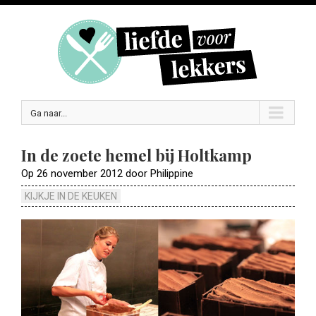
Ga naar...
In de zoete hemel bij Holtkamp
Op 26 november 2012 door Philippine
KIJKJE IN DE KEUKEN