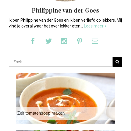
Philippine van der Goes
Ik ben Philippine van der Goes en ik ben verliefd op lekkers. Mij
vind je overal waar het over lekker eten...
Lees meer >
Zelf tomatensoep maken