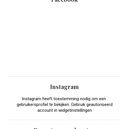
Instagram
Instagram heeft toestemming nodig om een ​​
gebruikersprofiel te bekijken. Gebruik geautoriseerd
account in widgetinstellingen