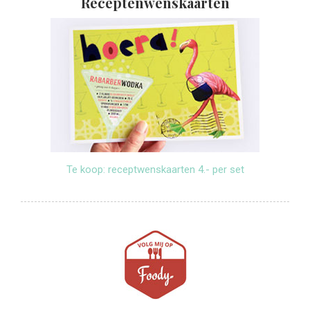
Receptenwenskaarten
Te koop: receptwenskaarten 4.- per set