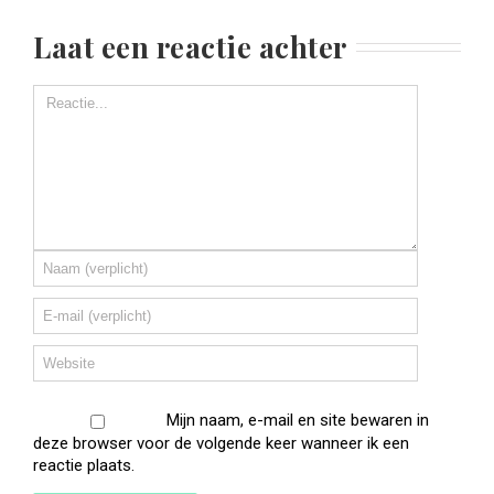
Laat een reactie achter
Mijn naam, e-mail en site bewaren in
deze browser voor de volgende keer wanneer ik een
reactie plaats.