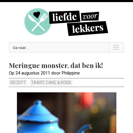
Ga naar...
Meringue monster, dat ben ik!
Op 24 augustus 2011 door Philippine
RECEPT
TAART, CAKE & KOEK