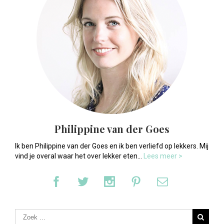
Philippine van der Goes
Ik ben Philippine van der Goes en ik ben verliefd op lekkers. Mij
vind je overal waar het over lekker eten...
Lees meer >