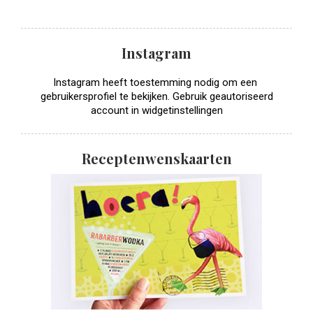
Instagram
Instagram heeft toestemming nodig om een ​​
gebruikersprofiel te bekijken. Gebruik geautoriseerd
account in widgetinstellingen
Receptenwenskaarten