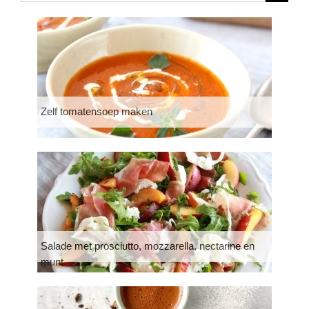
Zelf tomatensoep maken
Salade met prosciutto, mozzarella, nectarine en
munt