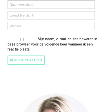
Mijn naam, e-mail en site bewaren in
deze browser voor de volgende keer wanneer ik een
reactie plaats.