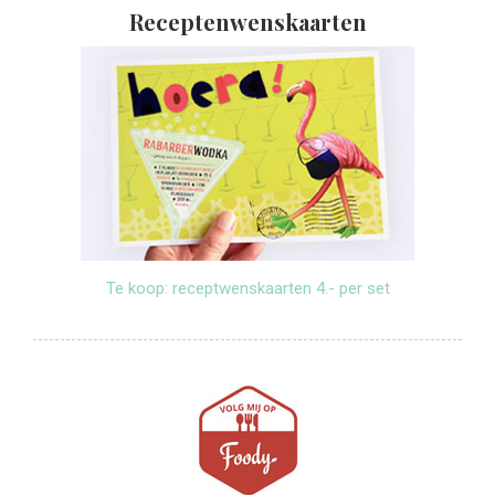
Receptenwenskaarten
Te koop: receptwenskaarten 4.- per set