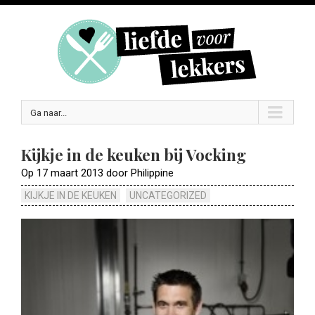
Ga naar...
Kijkje in de keuken bij Vocking
Op 17 maart 2013 door Philippine
KIJKJE IN DE KEUKEN
UNCATEGORIZED