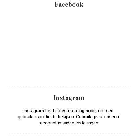
Facebook
Instagram
Instagram heeft toestemming nodig om een ​​
gebruikersprofiel te bekijken. Gebruik geautoriseerd
account in widgetinstellingen