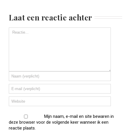
Laat een reactie achter
Mijn naam, e-mail en site bewaren in
deze browser voor de volgende keer wanneer ik een
reactie plaats.