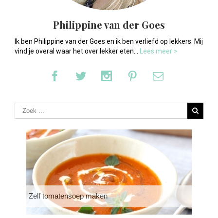
Philippine van der Goes
Ik ben Philippine van der Goes en ik ben verliefd op lekkers. Mij
vind je overal waar het over lekker eten...
Lees meer >
Zelf tomatensoep maken