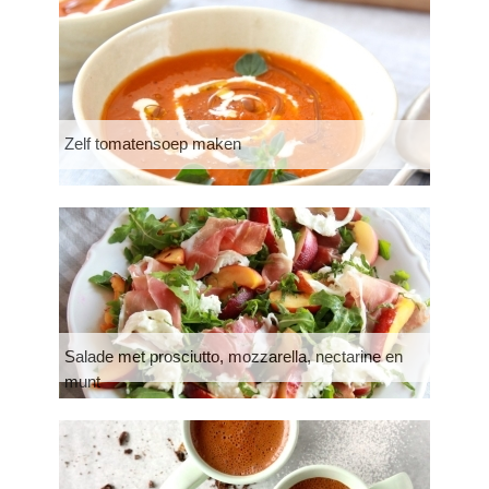
Zelf tomatensoep maken
Salade met prosciutto, mozzarella, nectarine en
munt