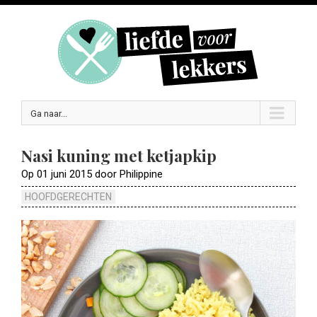
Ga naar...
Nasi kuning met ketjapkip
Op 01 juni 2015 door Philippine
HOOFDGERECHTEN