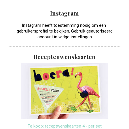
Instagram
Instagram heeft toestemming nodig om een ​​
gebruikersprofiel te bekijken. Gebruik geautoriseerd
account in widgetinstellingen
Receptenwenskaarten
Te koop: receptwenskaarten 4.- per set