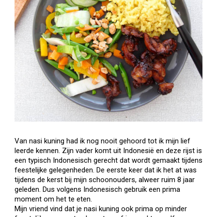
Van nasi kuning had ik nog nooit gehoord tot ik mijn lief
leerde kennen. Zijn vader komt uit Indonesië en deze rijst is
een typisch Indonesisch gerecht dat wordt gemaakt tijdens
feestelijke gelegenheden. De eerste keer dat ik het at was
tijdens de kerst bij mijn schoonouders, alweer ruim 8 jaar
geleden. Dus volgens Indonesisch gebruik een prima
moment om het te eten.
Mijn vriend vind dat je nasi kuning ook prima op minder