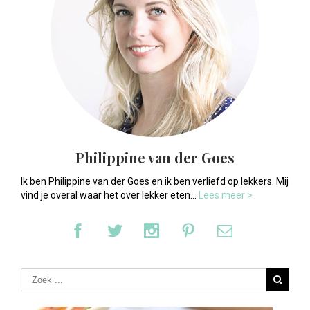
Philippine van der Goes
Ik ben Philippine van der Goes en ik ben verliefd op lekkers. Mij
vind je overal waar het over lekker eten...
Lees meer >