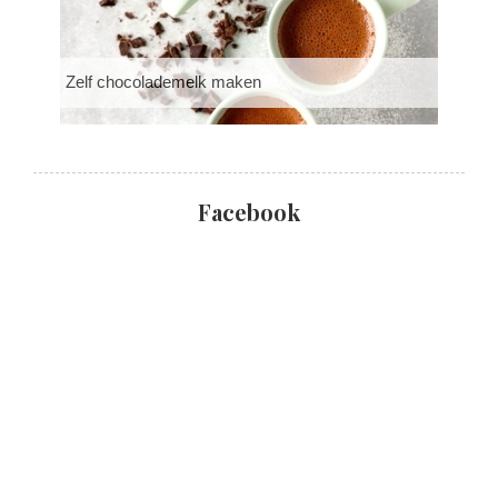
Zelf chocolademelk maken
Facebook