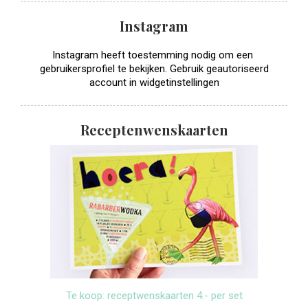
Instagram
Instagram heeft toestemming nodig om een ​​
gebruikersprofiel te bekijken. Gebruik geautoriseerd
account in widgetinstellingen
Receptenwenskaarten
Te koop: receptwenskaarten 4.- per set