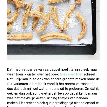
Dat friet niet per se van aardappel hoeft te zijn bleek maar
weer toen ik gister over het boek
Alles over friet
schreef.
Natuurlijk kan je ze ook van andere groente maken maar de
fruitvarianten in het boek vond ik het meest verrassend
dus dat leek mij wel wat om eens uit te proberen. Omdat ik
gek, en dan ook echt knettergek ben op gebakken banaan
was het makkelijk kiezen: ik ging frietjes van banaan
maken. Het recept bleek qua bereidingstijd niet helemaal te