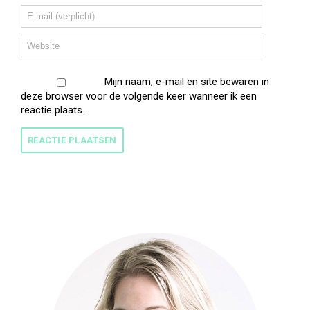
Mijn naam, e-mail en site bewaren in
deze browser voor de volgende keer wanneer ik een
reactie plaats.