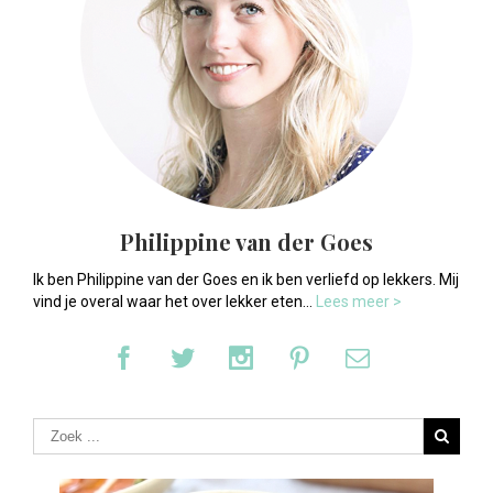
Philippine van der Goes
Ik ben Philippine van der Goes en ik ben verliefd op lekkers. Mij
vind je overal waar het over lekker eten...
Lees meer >