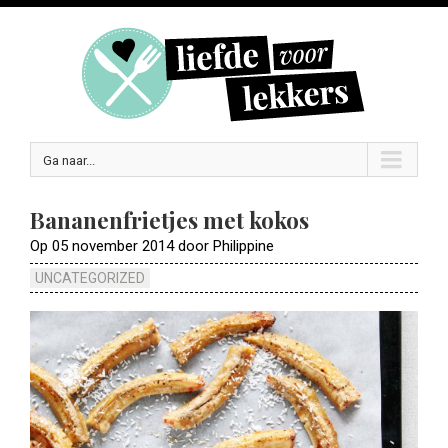
Ga naar...
Bananenfrietjes met kokos
Op 05 november 2014 door Philippine
UNCATEGORIZED