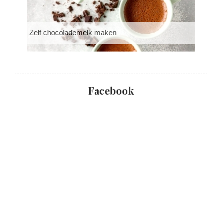
Zelf chocolademelk maken
Facebook