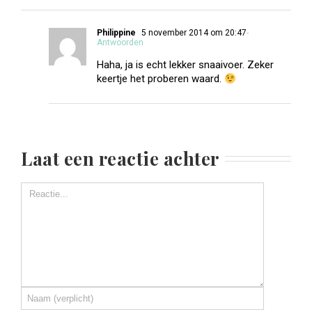
Philippine
5 november 2014 om 20:47
-
Antwoorden
Haha, ja is echt lekker snaaivoer. Zeker
keertje het proberen waard.
Laat een reactie achter