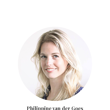
Philippine van der Goes