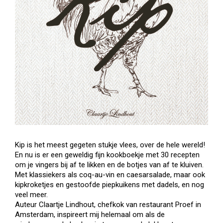
Kip is het meest gegeten stukje vlees, over de hele wereld!
En nu is er een geweldig fijn kookboekje met 30 recepten
om je vingers bij af te likken en de botjes van af te kluiven.
Met klassiekers als coq-au-vin en caesarsalade, maar ook
kipkroketjes en gestoofde piepkuikens met dadels, en nog
veel meer.
Auteur Claartje Lindhout, chefkok van restaurant Proef in
Amsterdam, inspireert mij helemaal om als de