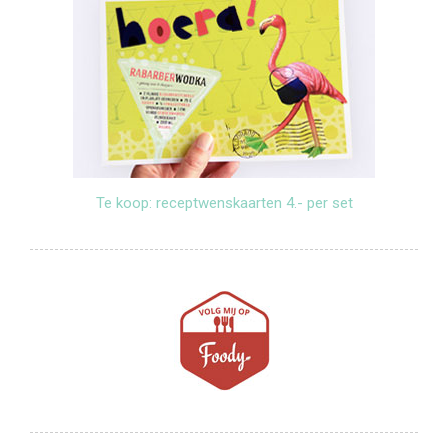
Te koop: receptwenskaarten 4.- per set