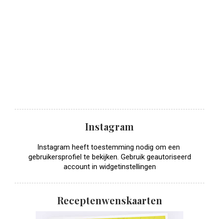
Instagram
Instagram heeft toestemming nodig om een ​​
gebruikersprofiel te bekijken. Gebruik geautoriseerd
account in widgetinstellingen
Receptenwenskaarten