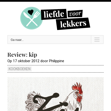
Ga naar...
Review: kip
Op 17 oktober 2012 door Philippine
KOOKBOEKEN