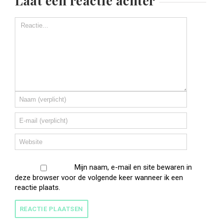
Laat een reactie achter
Mijn naam, e-mail en site bewaren in
deze browser voor de volgende keer wanneer ik een
reactie plaats.