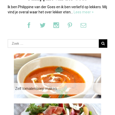
Ik ben Philippine van der Goes en ik ben verliefd op lekkers. Mij
vind je overal waar het over lekker eten...
Lees meer >
Zelf tomatensoep maken