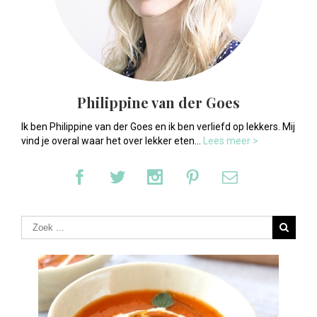
Philippine van der Goes
Ik ben Philippine van der Goes en ik ben verliefd op lekkers. Mij
vind je overal waar het over lekker eten...
Lees meer >