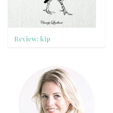
Review: kip