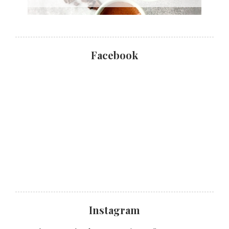
Facebook
Instagram