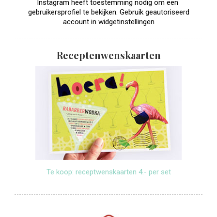
Instagram heeft toestemming nodig om een ​​
gebruikersprofiel te bekijken. Gebruik geautoriseerd
account in widgetinstellingen
Receptenwenskaarten
Te koop: receptwenskaarten 4.- per set