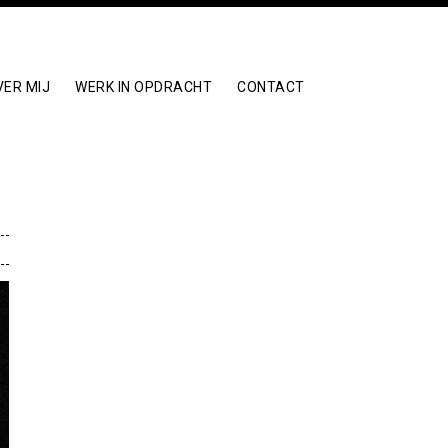
VER MIJ
WERK IN OPDRACHT
CONTACT