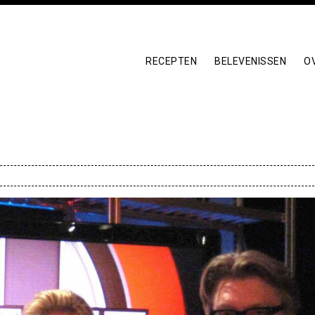
RECEPTEN
BELEVENISSEN
O