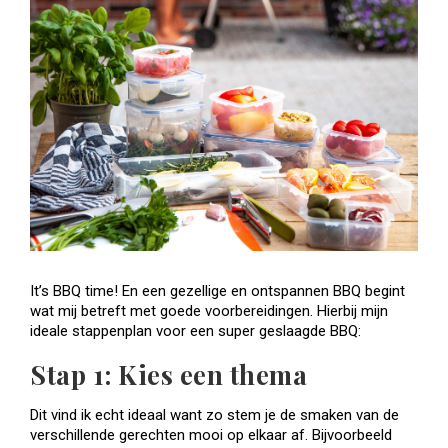
It’s BBQ time! En een gezellige en ontspannen BBQ begint
wat mij betreft met goede voorbereidingen. Hierbij mijn
ideale stappenplan voor een super geslaagde BBQ:
Stap 1: Kies een thema
Dit vind ik echt ideaal want zo stem je de smaken van de
verschillende gerechten mooi op elkaar af. Bijvoorbeeld