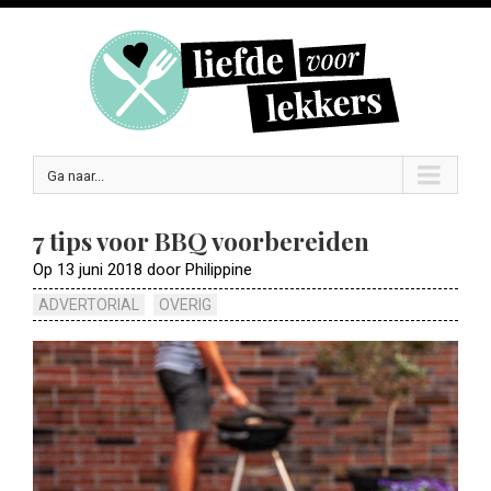
Ga naar...
7 tips voor BBQ voorbereiden
Op 13 juni 2018 door Philippine
ADVERTORIAL
OVERIG