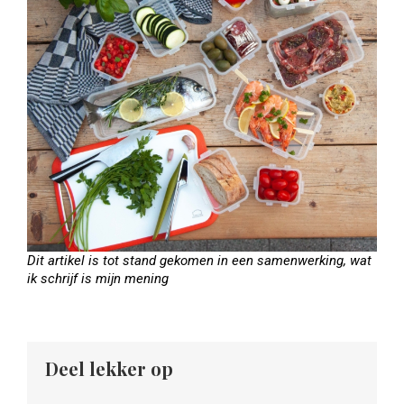
Dit artikel is tot stand gekomen in een samenwerking, wat
ik schrijf is mijn mening
Deel lekker op