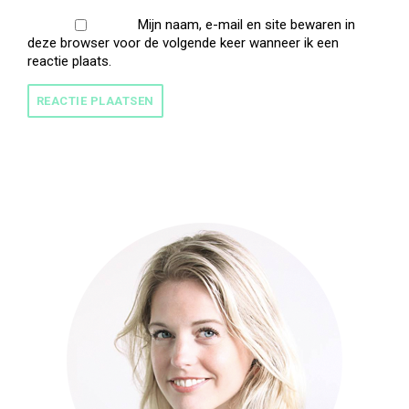
Mijn naam, e-mail en site bewaren in
deze browser voor de volgende keer wanneer ik een
reactie plaats.