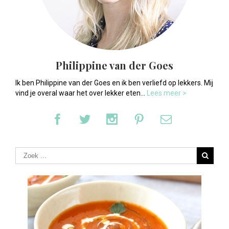
Philippine van der Goes
Ik ben Philippine van der Goes en ik ben verliefd op lekkers. Mij
vind je overal waar het over lekker eten...
Lees meer >