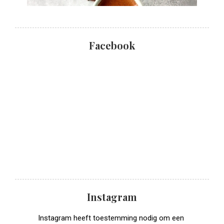
Facebook
Instagram
Instagram heeft toestemming nodig om een ​​