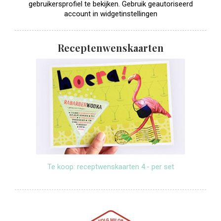
gebruikersprofiel te bekijken. Gebruik geautoriseerd
account in widgetinstellingen
Receptenwenskaarten
Te koop: receptwenskaarten 4.- per set