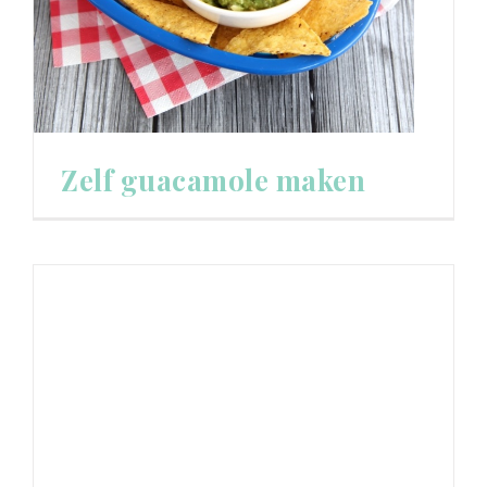
Zelf guacamole maken