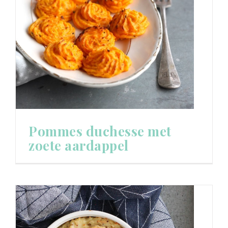
Pommes duchesse met
zoete aardappel