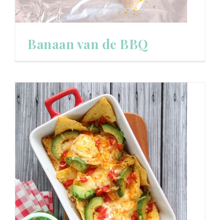
Banaan van de BBQ