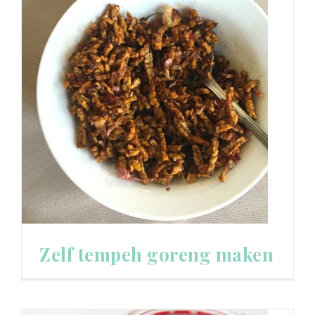
Zelf tempeh goreng maken