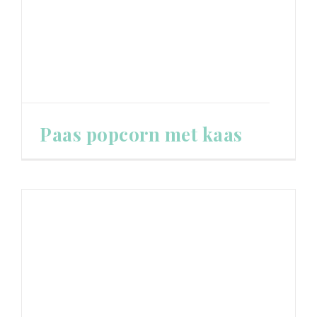
Paas popcorn met kaas