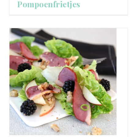
Pompoenfrietjes