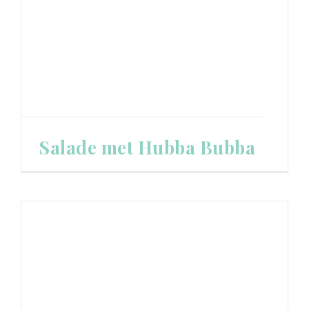
Salade met Hubba Bubba