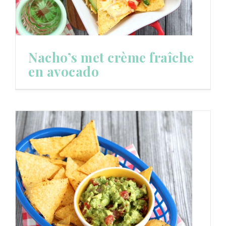
Nacho’s met crème fraîche
en avocado