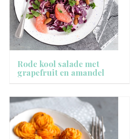
Rode kool salade met
grapefruit en amandel