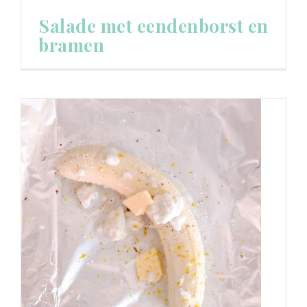
Salade met eendenborst en
bramen