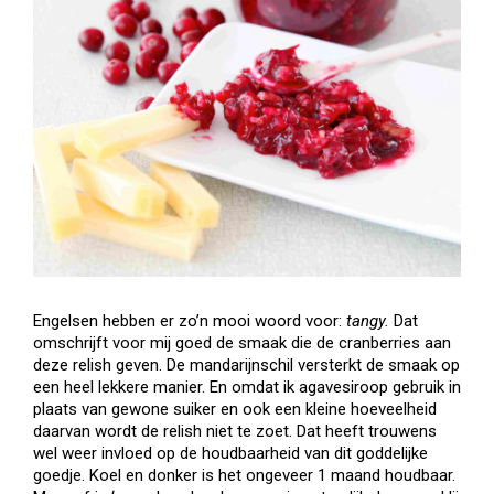
Engelsen hebben er zo’n mooi woord voor:
tangy.
Dat
omschrijft voor mij goed de smaak die de cranberries aan
deze relish geven. De mandarijnschil versterkt de smaak op
een heel lekkere manier. En omdat ik agavesiroop gebruik in
plaats van gewone suiker en ook een kleine hoeveelheid
daarvan wordt de relish niet te zoet. Dat heeft trouwens
wel weer invloed op de houdbaarheid van dit goddelijke
goedje. Koel en donker is het ongeveer 1 maand houdbaar.