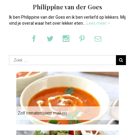
Philippine van der Goes
Ik ben Philippine van der Goes en ik ben verliefd op lekkers. Mij
vind je overal waar het over lekker eten...
Lees meer >
Zelf tomatensoep maken