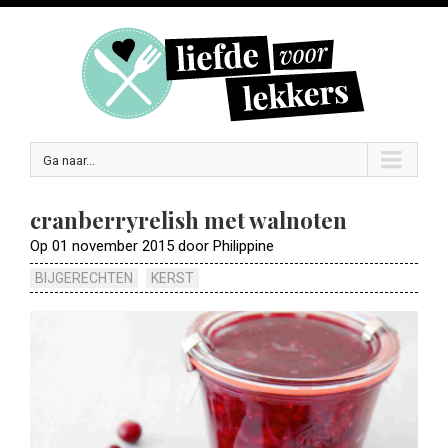
Ga naar...
cranberryrelish met walnoten
Op 01 november 2015 door Philippine
BIJGERECHTEN
KERST