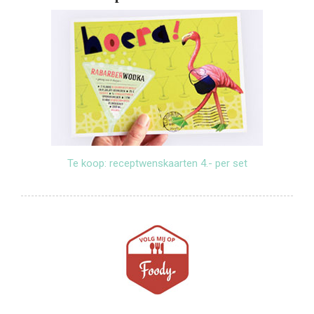
Te koop: receptwenskaarten 4.- per set