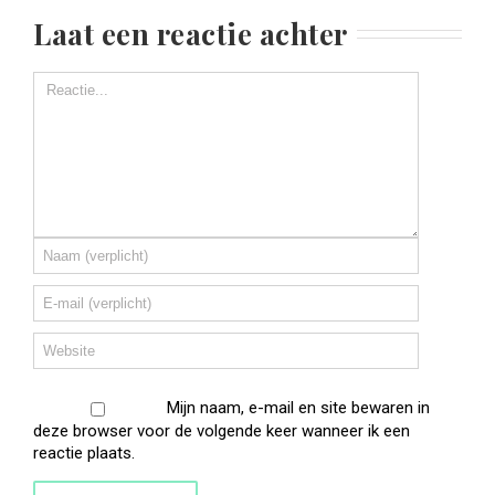
Laat een reactie achter
Mijn naam, e-mail en site bewaren in
deze browser voor de volgende keer wanneer ik een
reactie plaats.