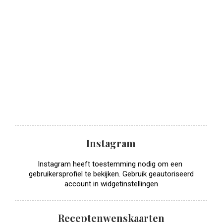
Instagram
Instagram heeft toestemming nodig om een ​​
gebruikersprofiel te bekijken. Gebruik geautoriseerd
account in widgetinstellingen
Receptenwenskaarten