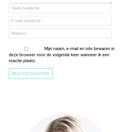
Mijn naam, e-mail en site bewaren in
deze browser voor de volgende keer wanneer ik een
reactie plaats.