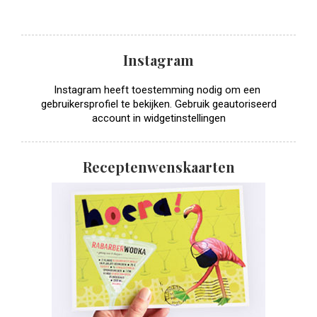
Instagram
Instagram heeft toestemming nodig om een ​​
gebruikersprofiel te bekijken. Gebruik geautoriseerd
account in widgetinstellingen
Receptenwenskaarten