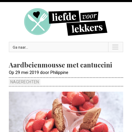
Ga naar...
Aardbeienmousse met cantuccini
Op 29 mei 2019 door Philippine
NAGERECHTEN