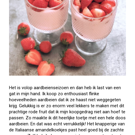
Het is volop aardbeienseizoen en dan heb ik last van een
gat in mijn hand. Ik koop zo enthousiast flinke
hoeveelheden aardbeien dat ik ze haast niet weggegeten
krijg. Gelukkig is er zo enorm veel lekkers te maken met dit
prachtige rode fruit dat ik mijn koopgedrag niet aan hoef te
passen. Zo maakte ik dit heerlijke toetje met een hele doos
aardbeien. En dat was echt verrukkelijk! Het knapperige van
de Italiaanse amandelkoekjes past heel goed bij de zachte