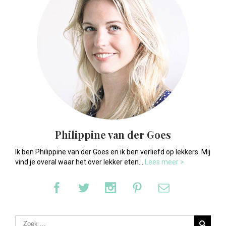
Philippine van der Goes
Ik ben Philippine van der Goes en ik ben verliefd op lekkers. Mij
vind je overal waar het over lekker eten...
Lees meer >