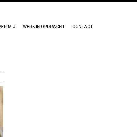
VER MIJ
WERK IN OPDRACHT
CONTACT