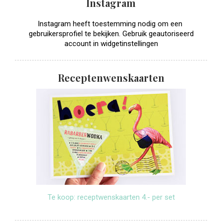
Instagram
Instagram heeft toestemming nodig om een ​​
gebruikersprofiel te bekijken. Gebruik geautoriseerd
account in widgetinstellingen
Receptenwenskaarten
Te koop: receptwenskaarten 4.- per set