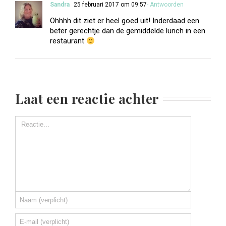
Sandra
25 februari 2017 om 09:57
- Antwoorden
Ohhhh dit ziet er heel goed uit! Inderdaad een
beter gerechtje dan de gemiddelde lunch in een
restaurant
Laat een reactie achter