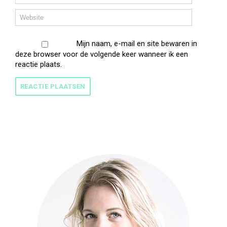
Mijn naam, e-mail en site bewaren in
deze browser voor de volgende keer wanneer ik een
reactie plaats.