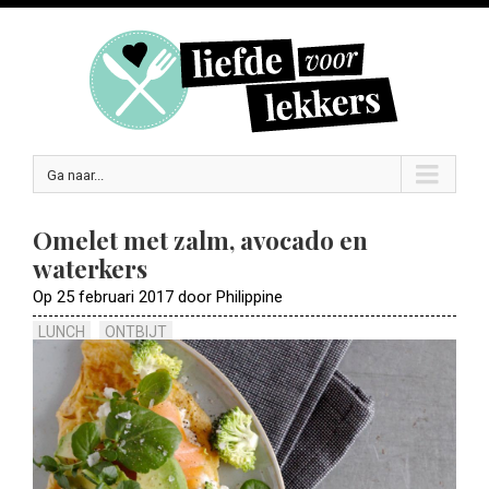
Ga naar...
Omelet met zalm, avocado en
waterkers
Op 25 februari 2017 door Philippine
LUNCH
ONTBIJT