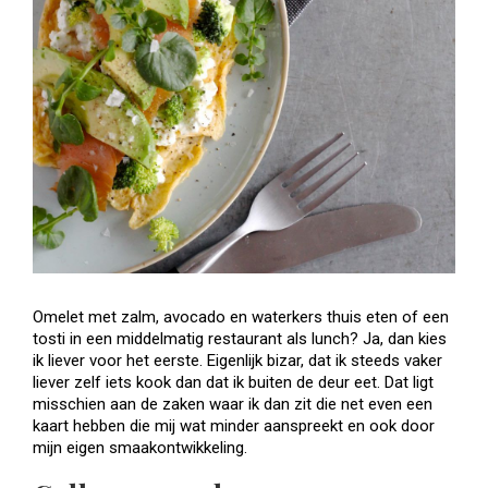
Omelet met zalm, avocado en waterkers thuis eten of een
tosti in een middelmatig restaurant als lunch? Ja, dan kies
ik liever voor het eerste. Eigenlijk bizar, dat ik steeds vaker
liever zelf iets kook dan dat ik buiten de deur eet. Dat ligt
misschien aan de zaken waar ik dan zit die net even een
kaart hebben die mij wat minder aanspreekt en ook door
mijn eigen smaakontwikkeling.