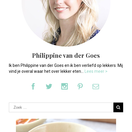
Philippine van der Goes
Ik ben Philippine van der Goes en ik ben verliefd op lekkers. Mij
vind je overal waar het over lekker eten...
Lees meer >