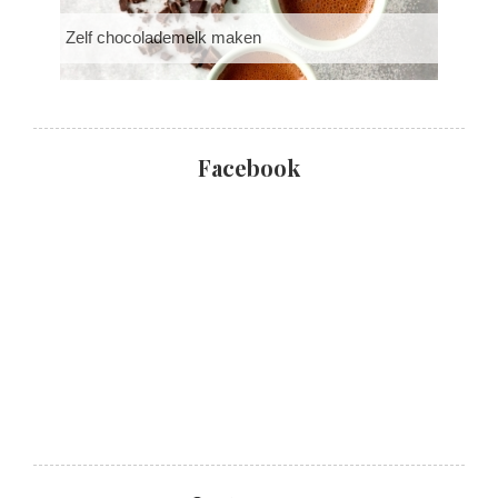
Zelf chocolademelk maken
Facebook