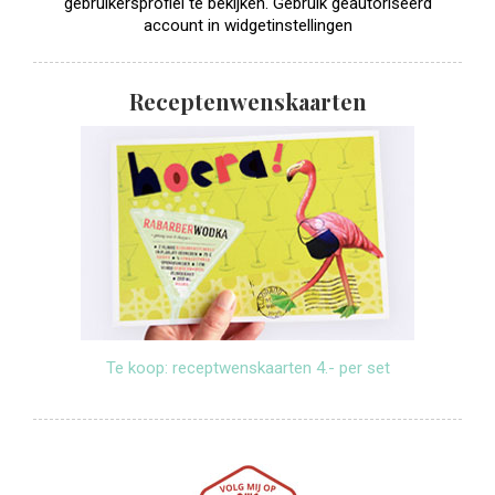
gebruikersprofiel te bekijken. Gebruik geautoriseerd
account in widgetinstellingen
Receptenwenskaarten
Te koop: receptwenskaarten 4.- per set