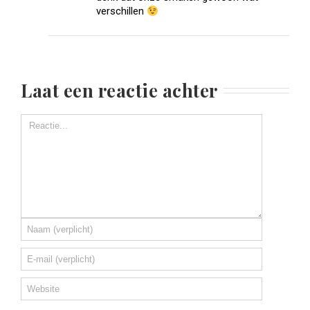
verschillen
Laat een reactie achter