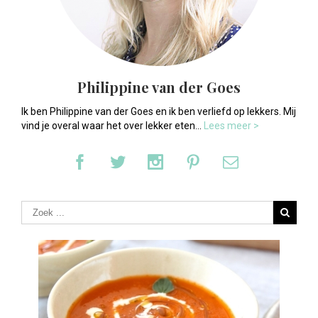
Philippine van der Goes
Ik ben Philippine van der Goes en ik ben verliefd op lekkers. Mij
vind je overal waar het over lekker eten...
Lees meer >