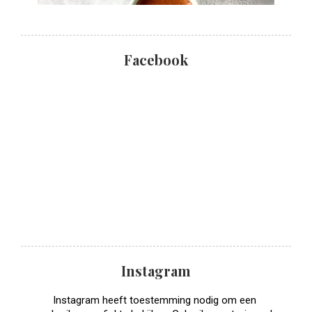
Facebook
Instagram
Instagram heeft toestemming nodig om een ​​