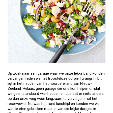
Op zoek naar een garage waar we onze lekke band konden
vervangen reden we het troosteloze dorpje Turangi in. Dit
ligt in het midden van het noordereiland van Nieuw-
Zeeland. Helaas, geen garage die ons kon helpen omdat
we geen standaard wiel hadden en dus zat er niets anders
op dan onze weg weer langzaam te vervolgen met het
reservewiel. Nu was het rond lunchtijd en konden we wel
wat te eten gebruiken maar in van die lelijke dorpjes in