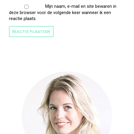
Mijn naam, e-mail en site bewaren in
deze browser voor de volgende keer wanneer ik een
reactie plaats.