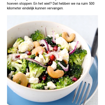
hoeven stoppen. En het wiel? Dat hebben we na ruim 500
kilometer eindelijk kunnen vervangen.