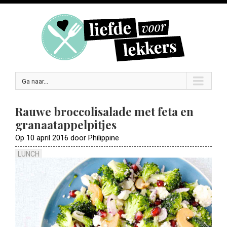
Ga naar...
Rauwe broccolisalade met feta en
granaatappelpitjes
Op 10 april 2016 door Philippine
LUNCH