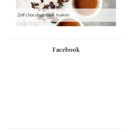
Zelf chocolademelk maken
Facebook