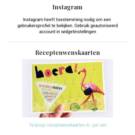
Instagram
Instagram heeft toestemming nodig om een ​​
gebruikersprofiel te bekijken. Gebruik geautoriseerd
account in widgetinstellingen
Receptenwenskaarten
Te koop: receptwenskaarten 4.- per set