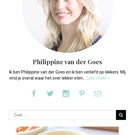
Philippine van der Goes
Ik ben Philippine van der Goes en ik ben verliefd op lekkers. Mij
vind je overal waar het over lekker eten...
Lees meer >