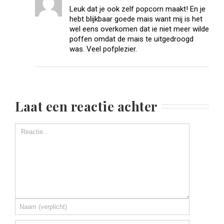
Leuk dat je ook zelf popcorn maakt! En je
hebt blijkbaar goede mais want mij is het
wel eens overkomen dat ie niet meer wilde
poffen omdat de mais te uitgedroogd
was. Veel pofplezier.
Laat een reactie achter