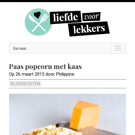
Ga naar...
Paas popcorn met kaas
Op 26 maart 2015 door Philippine
BIJGERECHTEN