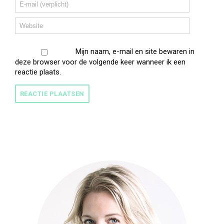
Mijn naam, e-mail en site bewaren in
deze browser voor de volgende keer wanneer ik een
reactie plaats.