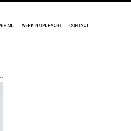
VER MIJ
WERK IN OPDRACHT
CONTACT