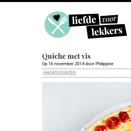
Quiche met vis
Op 16 november 2014 door Philippine
UNCATEGORIZED