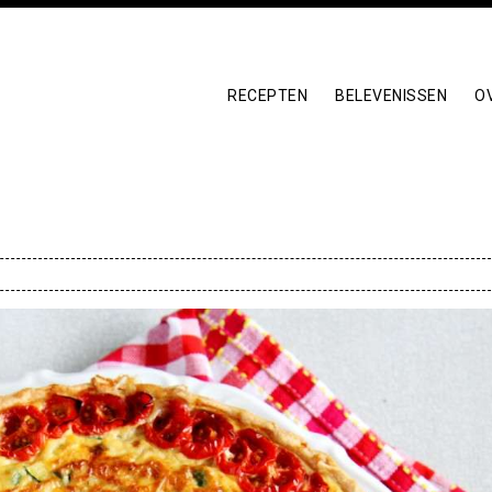
RECEPTEN
BELEVENISSEN
O