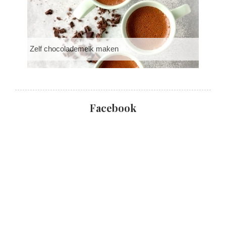
Zelf chocolademelk maken
Facebook