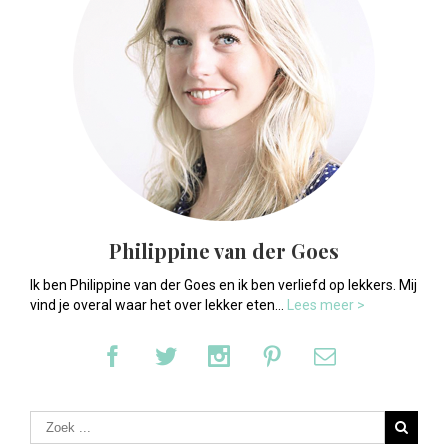
Philippine van der Goes
Ik ben Philippine van der Goes en ik ben verliefd op lekkers. Mij
vind je overal waar het over lekker eten...
Lees meer >