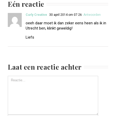
Eén reactie
Curly Creative
30 april 2014 om 07:26
- Antwoorden
oeeh daar moet ik dan zeker eens heen als ik in
Utrecht ben, klinkt geweldig!
Liefs
Laat een reactie achter