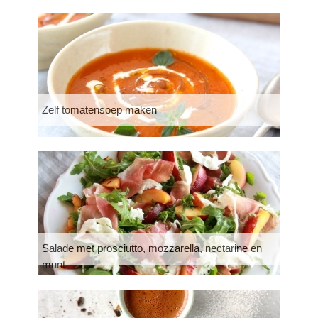
Zelf tomatensoep maken
Salade met prosciutto, mozzarella, nectarine en
munt