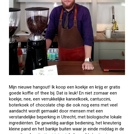
Mijn nieuwe hangout! Ik koop een koekje en krijg er gratis
goede koffie of thee bij. Dat is leuk! En niet zomaar een
koekje, nee, een verrukkelijke kaneelkoek, cantuccini,
boterkoek of chocolate chip die ook nog eens met veel
aandacht wordt gemaakt door mensen met een
verstandelijke beperking in Utrecht, met biologische lokale
ingrediënten. De geweldig aardige bediening, het kneuterig
kleine pand en het bankje buiten waar je einde middag in de