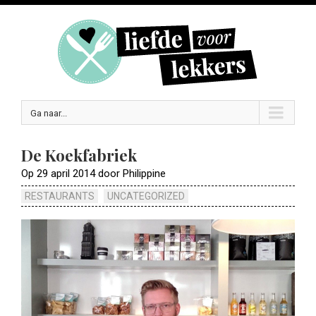
Ga naar...
De Koekfabriek
Op 29 april 2014 door Philippine
RESTAURANTS
UNCATEGORIZED