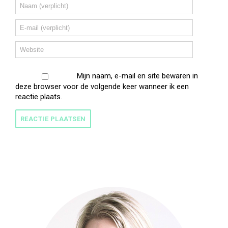
Mijn naam, e-mail en site bewaren in
deze browser voor de volgende keer wanneer ik een
reactie plaats.