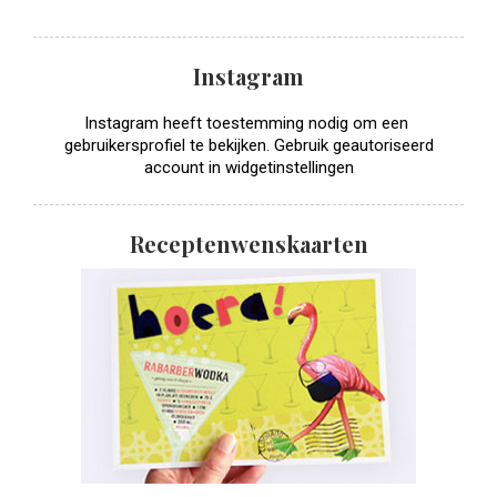
Instagram
Instagram heeft toestemming nodig om een ​​
gebruikersprofiel te bekijken. Gebruik geautoriseerd
account in widgetinstellingen
Receptenwenskaarten