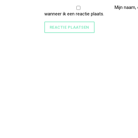
Mijn naam, 
wanneer ik een reactie plaats.