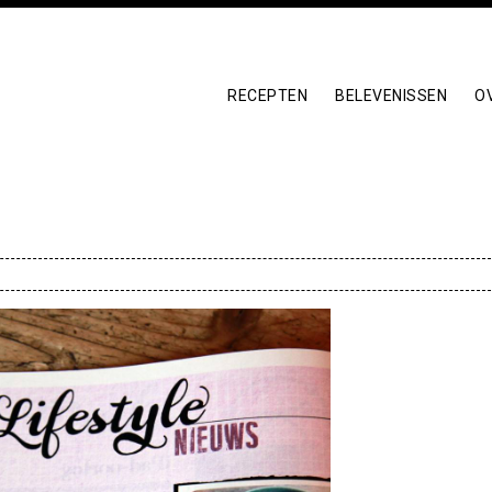
RECEPTEN
BELEVENISSEN
O