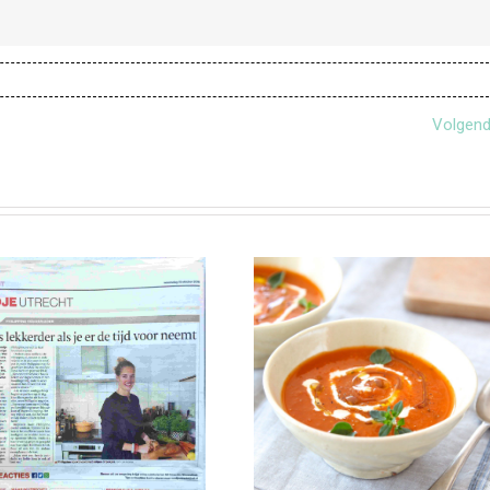
Volgen