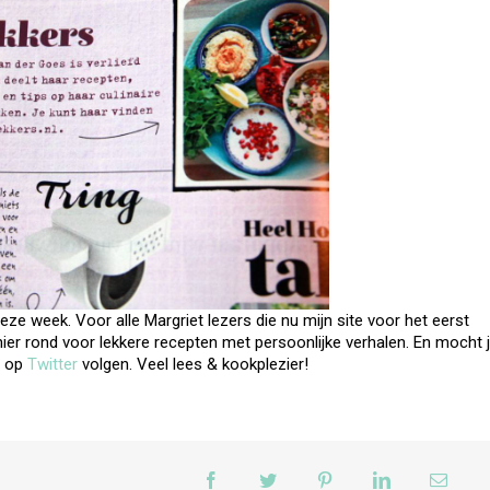
deze week. Voor alle Margriet lezers die nu mijn site voor het eerst
ier rond voor lekkere recepten met persoonlijke verhalen. En mocht 
 op
Twitter
volgen. Veel lees & kookplezier!