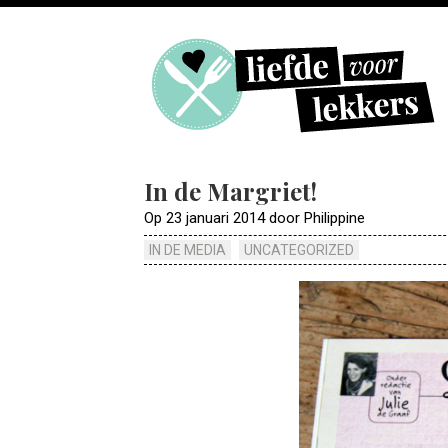
In de Margriet!
Op 23 januari 2014 door Philippine
IN DE MEDIA
UNCATEGORIZED