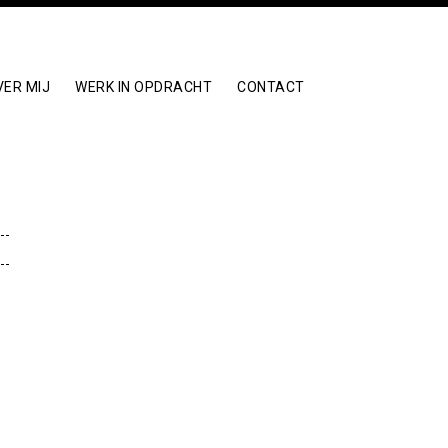
VER MIJ
WERK IN OPDRACHT
CONTACT