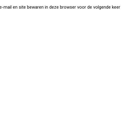
e-mail en site bewaren in deze browser voor de volgende keer