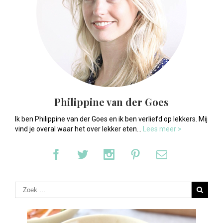
Philippine van der Goes
Ik ben Philippine van der Goes en ik ben verliefd op lekkers. Mij
vind je overal waar het over lekker eten...
Lees meer >