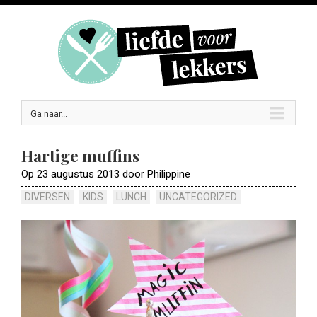
Ga naar...
Hartige muffins
Op 23 augustus 2013 door Philippine
DIVERSEN
KIDS
LUNCH
UNCATEGORIZED