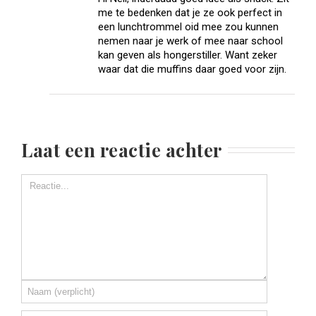
me te bedenken dat je ze ook perfect in
een lunchtrommel oid mee zou kunnen
nemen naar je werk of mee naar school
kan geven als hongerstiller. Want zeker
waar dat die muffins daar goed voor zijn.
Laat een reactie achter