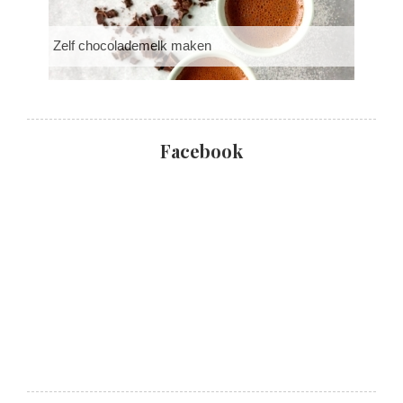
Zelf chocolademelk maken
Facebook