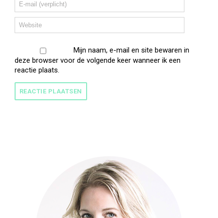
Mijn naam, e-mail en site bewaren in
deze browser voor de volgende keer wanneer ik een
reactie plaats.