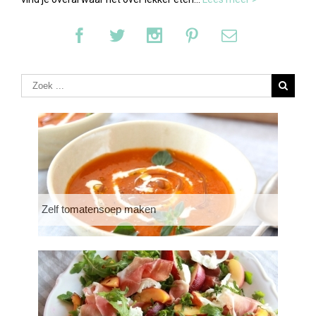
Zelf tomatensoep maken