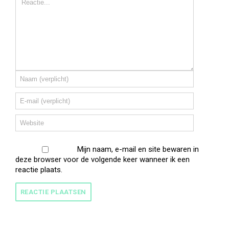
Mijn naam, e-mail en site bewaren in
deze browser voor de volgende keer wanneer ik een
reactie plaats.