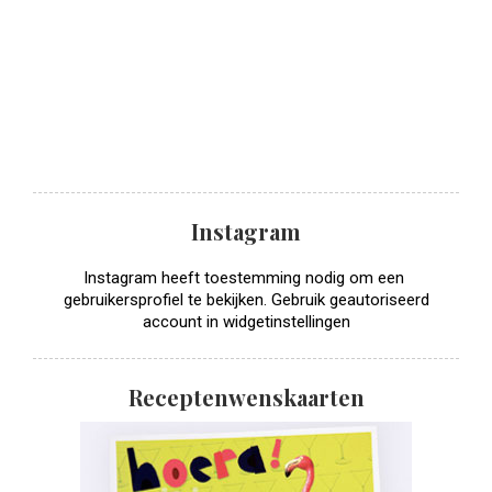
Instagram
Instagram heeft toestemming nodig om een ​​
gebruikersprofiel te bekijken. Gebruik geautoriseerd
account in widgetinstellingen
Receptenwenskaarten