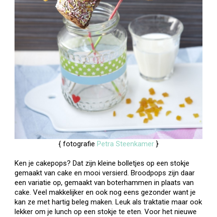
{ fotografie
Petra Steenkamer
}
Ken je cakepops? Dat zijn kleine bolletjes op een stokje
gemaakt van cake en mooi versierd. Broodpops zijn daar
een variatie op, gemaakt van boterhammen in plaats van
cake. Veel makkelijker en ook nog eens gezonder want je
kan ze met hartig beleg maken. Leuk als traktatie maar ook
lekker om je lunch op een stokje te eten. Voor het nieuwe