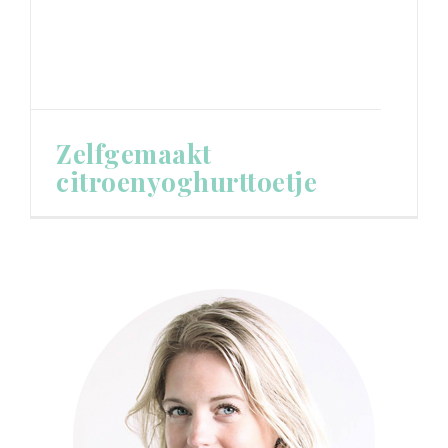
Zelfgemaakt
citroenyoghurttoetje