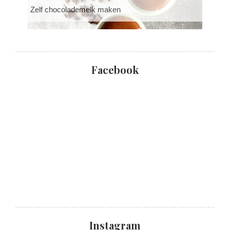
Zelf chocolademelk maken
Facebook
Instagram