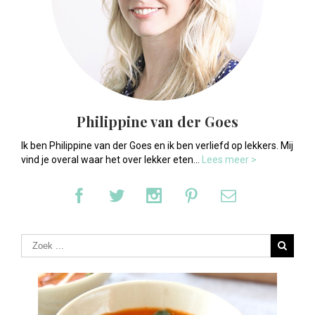
Philippine van der Goes
Ik ben Philippine van der Goes en ik ben verliefd op lekkers. Mij
vind je overal waar het over lekker eten...
Lees meer >