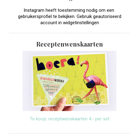
Instagram heeft toestemming nodig om een ​​
gebruikersprofiel te bekijken. Gebruik geautoriseerd
account in widgetinstellingen
Receptenwenskaarten
Te koop: receptwenskaarten 4.- per set