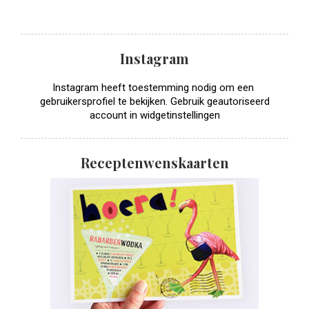
Instagram
Instagram heeft toestemming nodig om een ​​
gebruikersprofiel te bekijken. Gebruik geautoriseerd
account in widgetinstellingen
Receptenwenskaarten