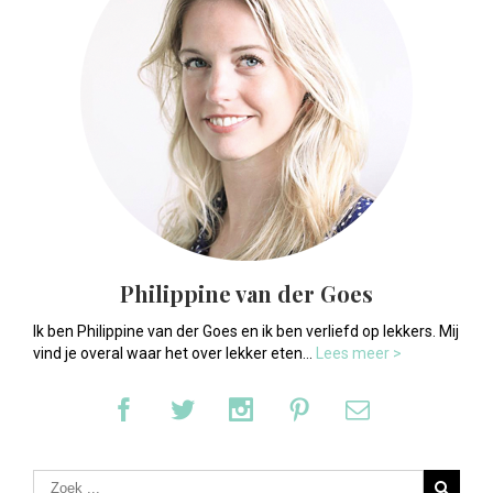
Philippine van der Goes
Ik ben Philippine van der Goes en ik ben verliefd op lekkers. Mij
vind je overal waar het over lekker eten...
Lees meer >