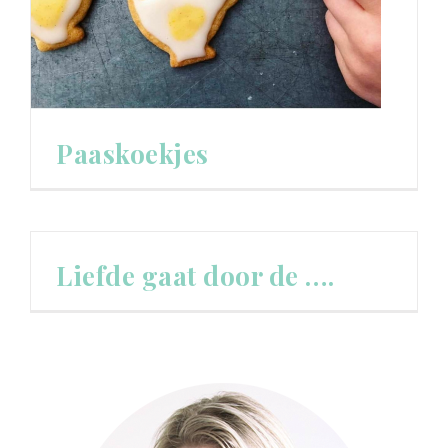
Paaskoekjes
Liefde gaat door de ….