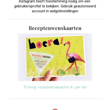
Instagram heeft toestemming nodig om een ​​
gebruikersprofiel te bekijken. Gebruik geautoriseerd
account in widgetinstellingen
Receptenwenskaarten
Te koop: receptwenskaarten 4.- per set