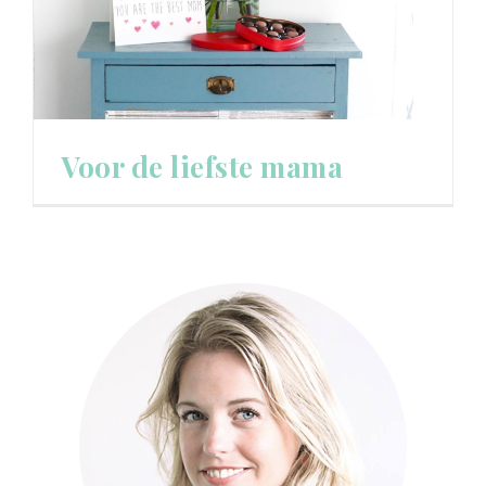
Voor de liefste mama