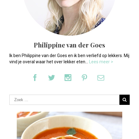
Philippine van der Goes
Ik ben Philippine van der Goes en ik ben verliefd op lekkers. Mij
vind je overal waar het over lekker eten...
Lees meer >