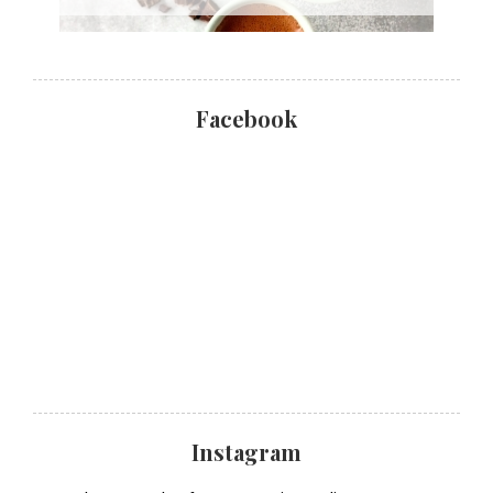
Facebook
Instagram