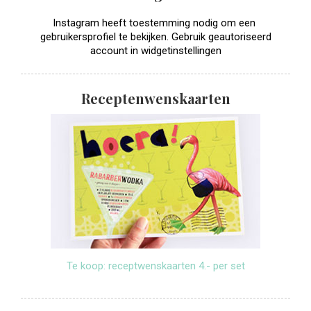
Instagram heeft toestemming nodig om een ​​
gebruikersprofiel te bekijken. Gebruik geautoriseerd
account in widgetinstellingen
Receptenwenskaarten
Te koop: receptwenskaarten 4.- per set