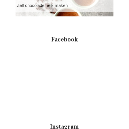
Zelf chocolademelk maken
Facebook
Instagram