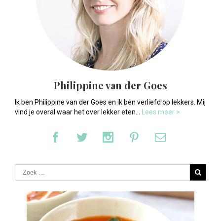
Philippine van der Goes
Ik ben Philippine van der Goes en ik ben verliefd op lekkers. Mij
vind je overal waar het over lekker eten...
Lees meer >