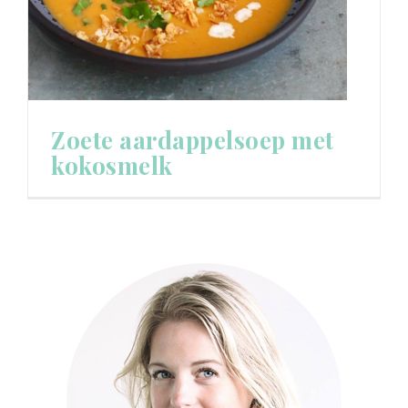
Zoete aardappelsoep met
kokosmelk