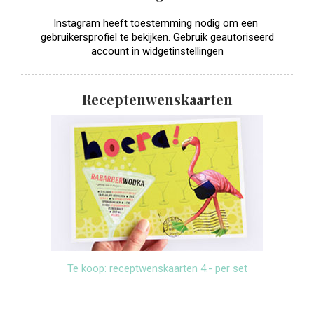
Instagram heeft toestemming nodig om een ​​
gebruikersprofiel te bekijken. Gebruik geautoriseerd
account in widgetinstellingen
Receptenwenskaarten
Te koop: receptwenskaarten 4.- per set