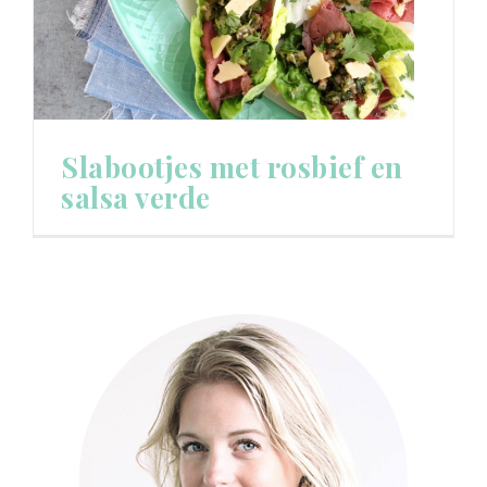
Slabootjes met rosbief en
salsa verde