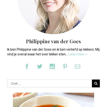
Philippine van der Goes
Ik ben Philippine van der Goes en ik ben verliefd op lekkers. Mij
vind je overal waar het over lekker eten...
Lees meer >