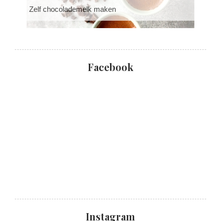
Zelf chocolademelk maken
Facebook
Instagram