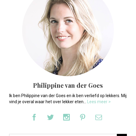
Philippine van der Goes
Ik ben Philippine van der Goes en ik ben verliefd op lekkers. Mij
vind je overal waar het over lekker eten...
Lees meer >