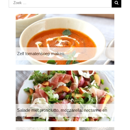
Zelf tomatensoep maken
Salade met prosciutto, mozzarella, nectarine en
munt