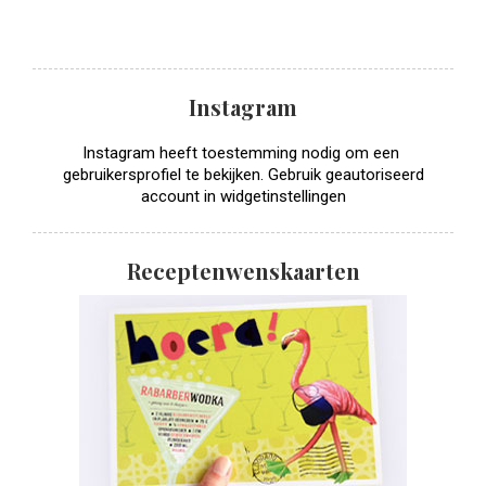
Instagram
Instagram heeft toestemming nodig om een ​​
gebruikersprofiel te bekijken. Gebruik geautoriseerd
account in widgetinstellingen
Receptenwenskaarten