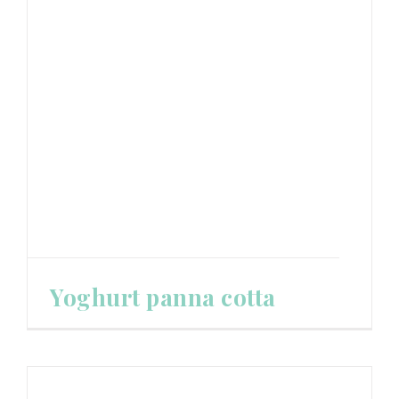
Yoghurt panna cotta