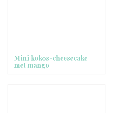
Mini kokos-cheesecake
met mango