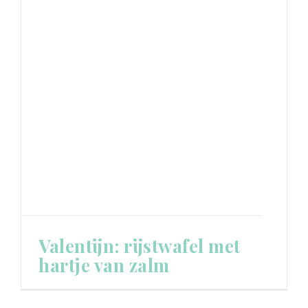
Valentijn: rijstwafel met
hartje van zalm