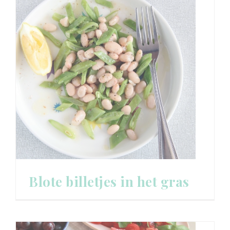
Blote billetjes in het gras