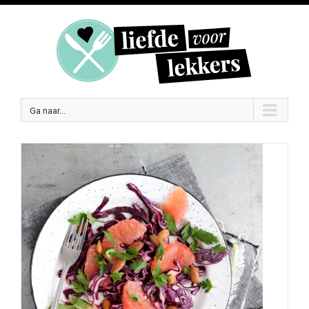
Ga naar...