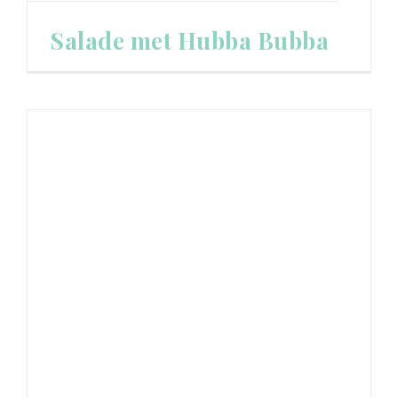
Salade met Hubba Bubba