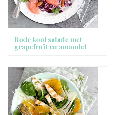
Rode kool salade met
grapefruit en amandel