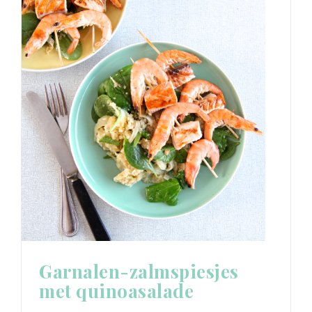
Garnalen-zalmspiesjes
met quinoasalade