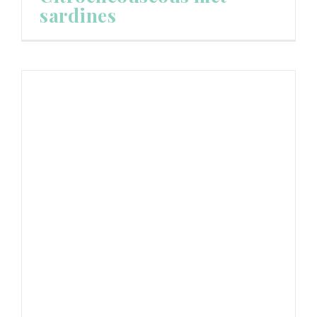
sardines