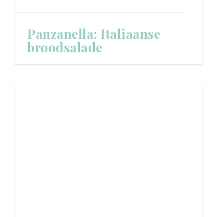
Panzanella: Italiaanse
broodsalade