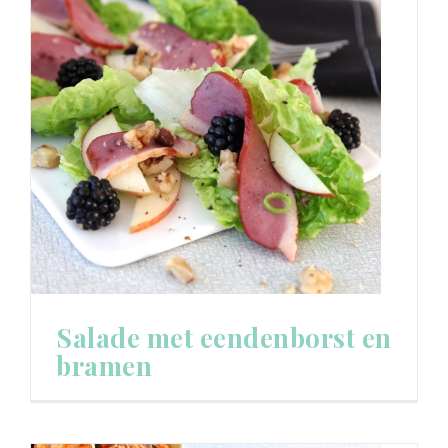
Salade met eendenborst en
bramen