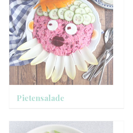
Pietensalade