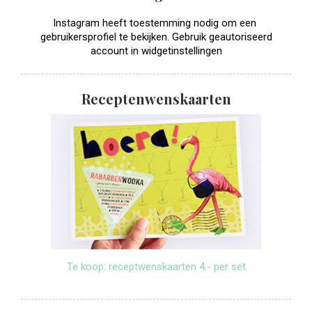
Instagram heeft toestemming nodig om een ​​
gebruikersprofiel te bekijken. Gebruik geautoriseerd
account in widgetinstellingen
Receptenwenskaarten
Te koop: receptwenskaarten 4.- per set