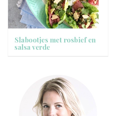
Slabootjes met rosbief en
salsa verde