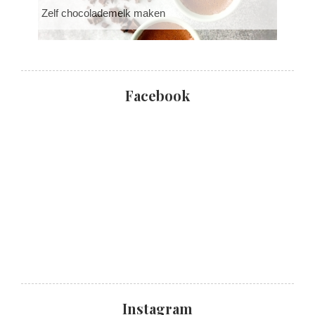
Zelf chocolademelk maken
Facebook
Instagram