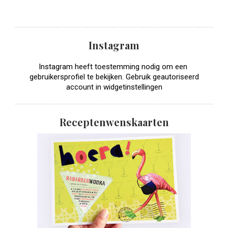
Instagram
Instagram heeft toestemming nodig om een ​​
gebruikersprofiel te bekijken. Gebruik geautoriseerd
account in widgetinstellingen
Receptenwenskaarten