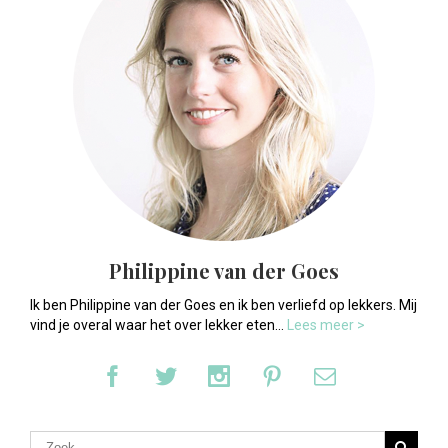
Philippine van der Goes
Ik ben Philippine van der Goes en ik ben verliefd op lekkers. Mij
vind je overal waar het over lekker eten...
Lees meer >