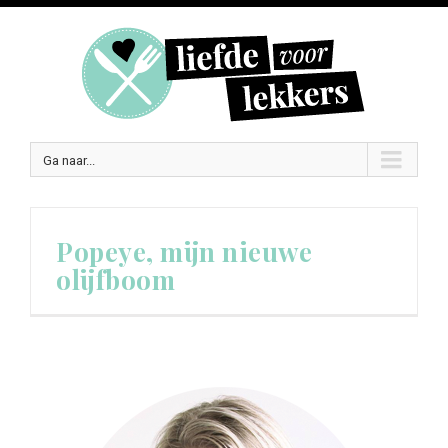
Ga naar...
Popeye, mijn nieuwe
olijfboom