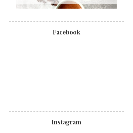
Facebook
Instagram