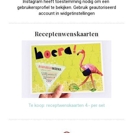
Instagram heeft toestemming nodig om een ​​
gebruikersprofiel te bekijken. Gebruik geautoriseerd
account in widgetinstellingen
Receptenwenskaarten
Te koop: receptwenskaarten 4.- per set