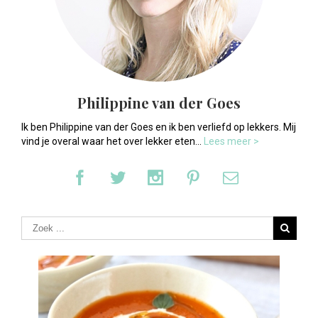
Philippine van der Goes
Ik ben Philippine van der Goes en ik ben verliefd op lekkers. Mij
vind je overal waar het over lekker eten...
Lees meer >