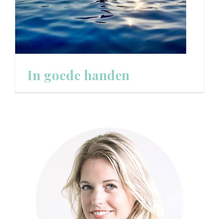
In goede handen