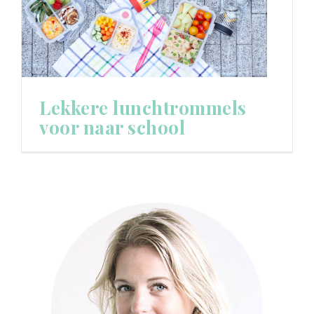
Lekkere lunchtrommels
voor naar school