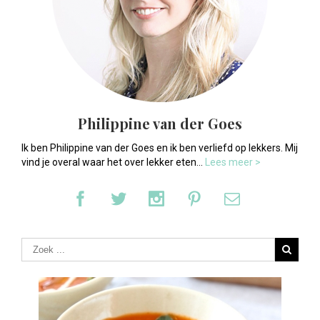
Philippine van der Goes
Ik ben Philippine van der Goes en ik ben verliefd op lekkers. Mij
vind je overal waar het over lekker eten...
Lees meer >