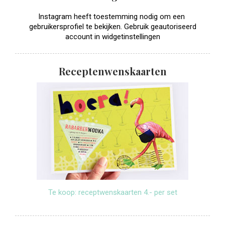
Instagram heeft toestemming nodig om een ​​
gebruikersprofiel te bekijken. Gebruik geautoriseerd
account in widgetinstellingen
Receptenwenskaarten
Te koop: receptwenskaarten 4.- per set