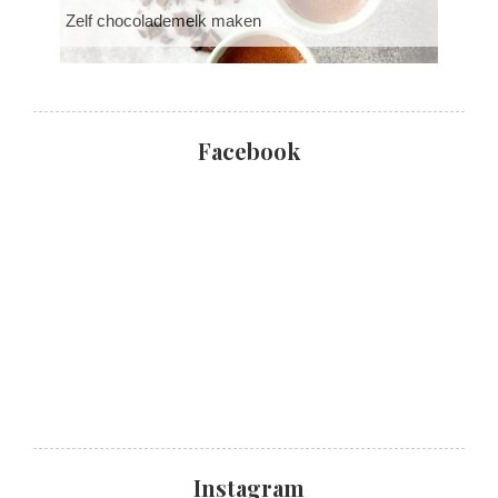
Zelf chocolademelk maken
Facebook
Instagram