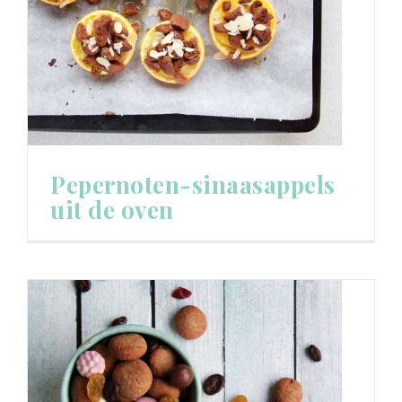
Pepernoten-sinaasappels
uit de oven