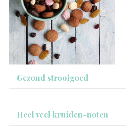
Gezond strooigoed
Heel veel kruiden-noten