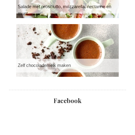
Salade met prosciutto, mozzarella, nectarine en
munt
Zelf chocolademelk maken
Facebook