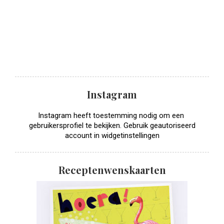
Instagram
Instagram heeft toestemming nodig om een ​​
gebruikersprofiel te bekijken. Gebruik geautoriseerd
account in widgetinstellingen
Receptenwenskaarten