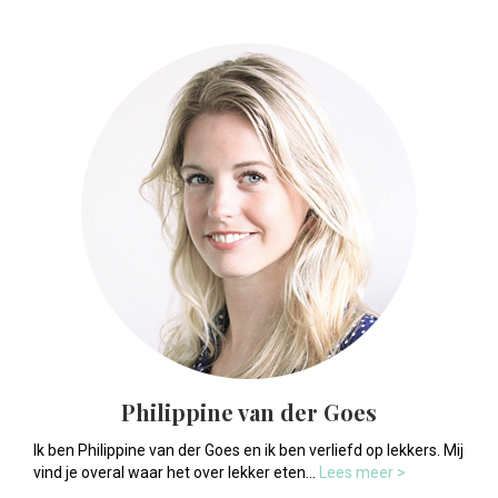
Philippine van der Goes
Ik ben Philippine van der Goes en ik ben verliefd op lekkers. Mij
vind je overal waar het over lekker eten...
Lees meer >