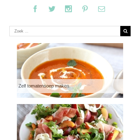
Zelf tomatensoep maken