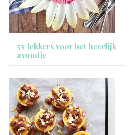
5x lekkers voor het heerlijk
avondje