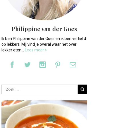
Philippine van der Goes
Ik ben Philippine van der Goes en ik ben verliefd
op lekkers. Mij vind je overal waar het over
lekker eten...
Lees meer >