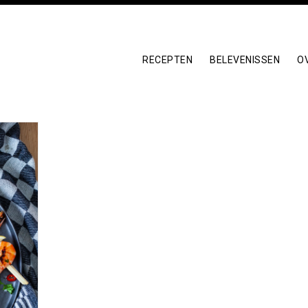
RECEPTEN
BELEVENISSEN
O