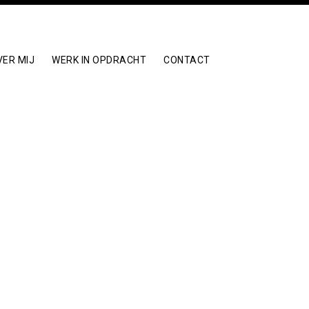
VER MIJ
WERK IN OPDRACHT
CONTACT