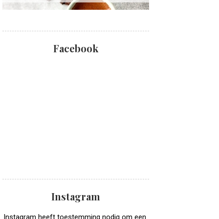
Facebook
Instagram
Instagram heeft toestemming nodig om een ​​