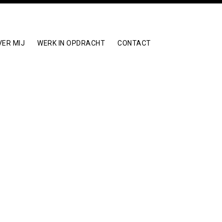
VER MIJ
WERK IN OPDRACHT
CONTACT