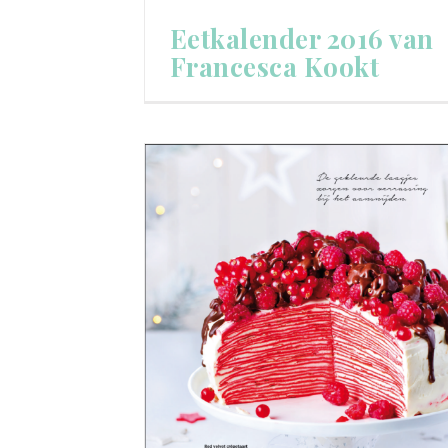
Eetkalender 2016 van
Francesca Kookt