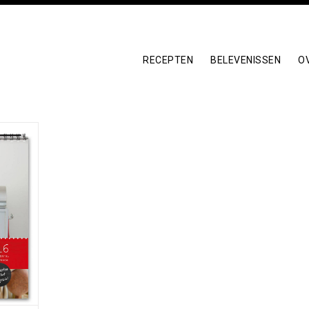
RECEPTEN
BELEVENISSEN
O