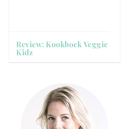
Review: Kookboek Veggie
Kidz