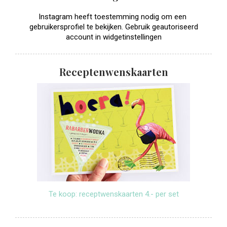
Instagram heeft toestemming nodig om een ​​
gebruikersprofiel te bekijken. Gebruik geautoriseerd
account in widgetinstellingen
Receptenwenskaarten
Te koop: receptwenskaarten 4.- per set