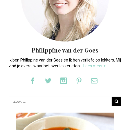
Philippine van der Goes
Ik ben Philippine van der Goes en ik ben verliefd op lekkers. Mij
vind je overal waar het over lekker eten...
Lees meer >