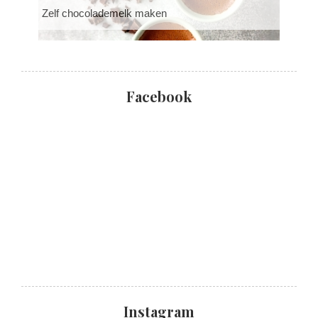
Zelf chocolademelk maken
Facebook
Instagram