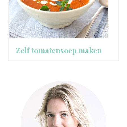
Zelf tomatensoep maken