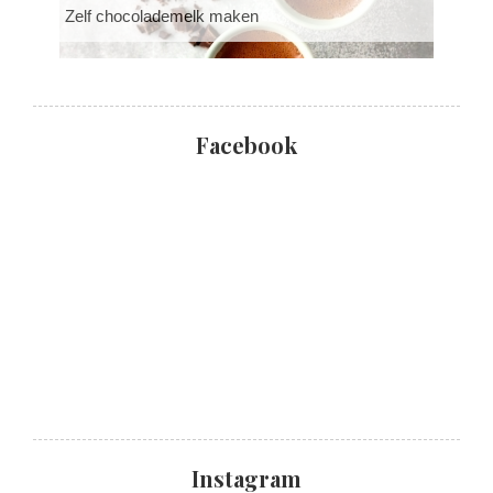
Zelf chocolademelk maken
Facebook
Instagram