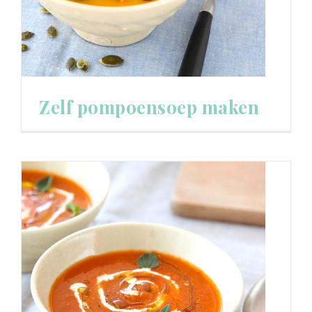
Zelf pompoensoep maken