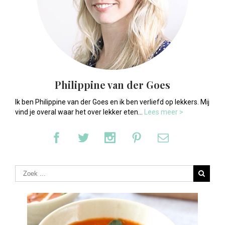
Philippine van der Goes
Ik ben Philippine van der Goes en ik ben verliefd op lekkers. Mij
vind je overal waar het over lekker eten...
Lees meer >