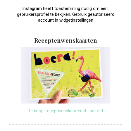
Instagram heeft toestemming nodig om een ​​
gebruikersprofiel te bekijken. Gebruik geautoriseerd
account in widgetinstellingen
Receptenwenskaarten
Te koop: receptwenskaarten 4.- per set