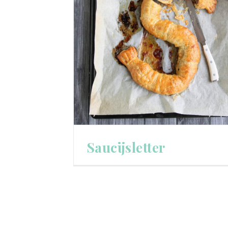
Saucijsletter