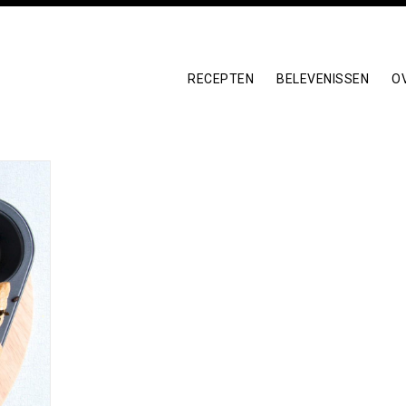
RECEPTEN
BELEVENISSEN
O