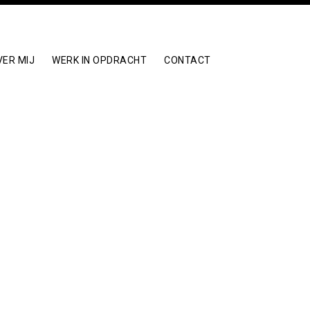
VER MIJ
WERK IN OPDRACHT
CONTACT