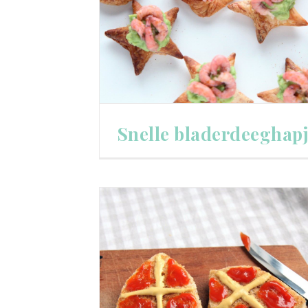
Snelle bladerdeeghap