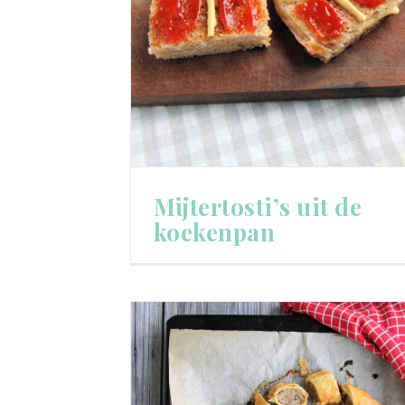
Mijtertosti’s uit de
koekenpan