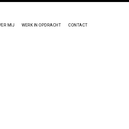
VER MIJ
WERK IN OPDRACHT
CONTACT