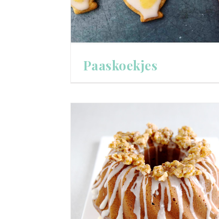
Paaskoekjes