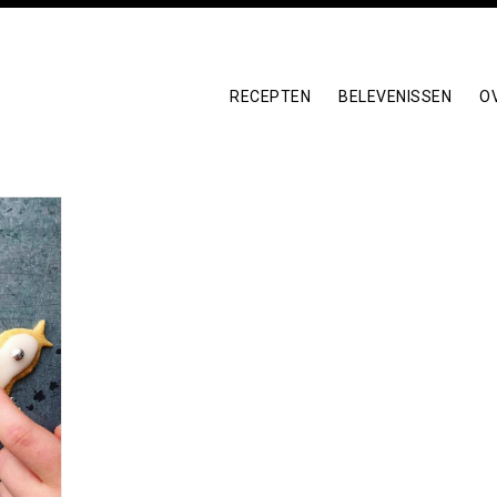
RECEPTEN
BELEVENISSEN
O