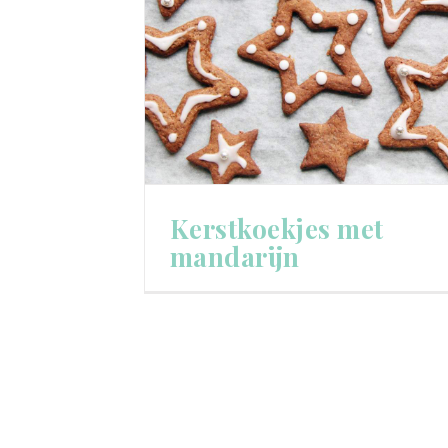
Kerstkoekjes met
mandarijn