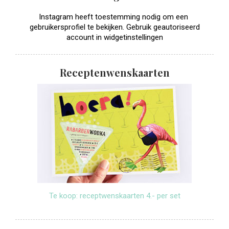
Instagram heeft toestemming nodig om een ​​
gebruikersprofiel te bekijken. Gebruik geautoriseerd
account in widgetinstellingen
Receptenwenskaarten
Te koop: receptwenskaarten 4.- per set