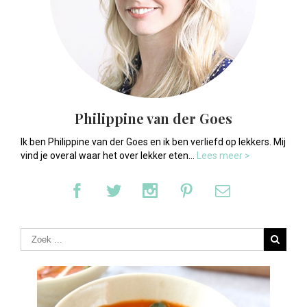
Philippine van der Goes
Ik ben Philippine van der Goes en ik ben verliefd op lekkers. Mij
vind je overal waar het over lekker eten...
Lees meer >