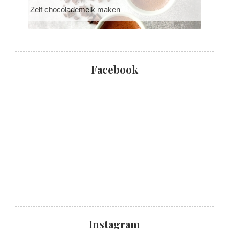
Zelf chocolademelk maken
Facebook
Instagram