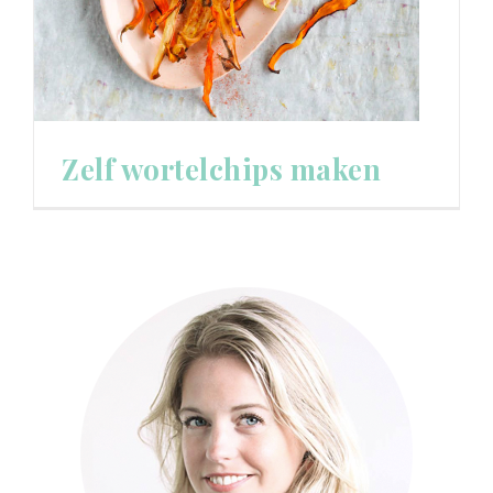
Zelf wortelchips maken