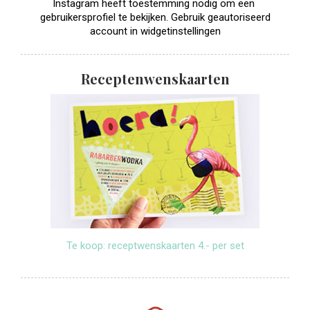
Instagram heeft toestemming nodig om een ​​
gebruikersprofiel te bekijken. Gebruik geautoriseerd
account in widgetinstellingen
Receptenwenskaarten
Te koop: receptwenskaarten 4.- per set