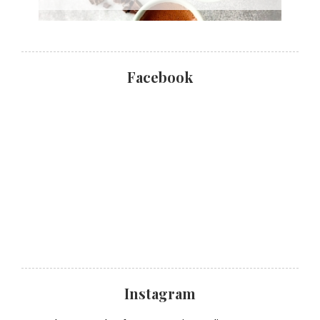
Facebook
Instagram