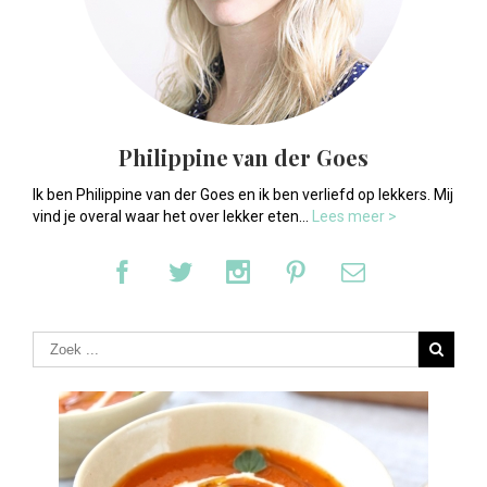
Philippine van der Goes
Ik ben Philippine van der Goes en ik ben verliefd op lekkers. Mij
vind je overal waar het over lekker eten...
Lees meer >