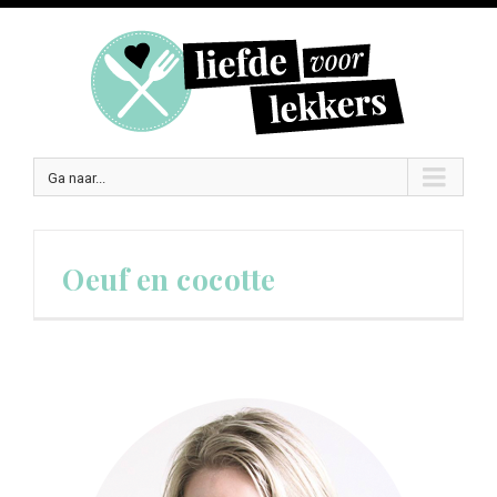
Ga naar...
Oeuf en cocotte