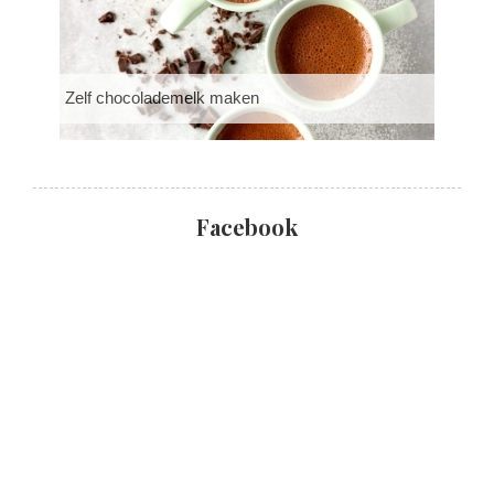
Zelf chocolademelk maken
Facebook