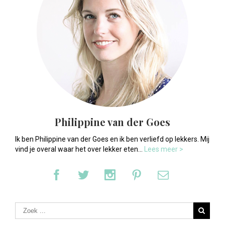
Philippine van der Goes
Ik ben Philippine van der Goes en ik ben verliefd op lekkers. Mij
vind je overal waar het over lekker eten...
Lees meer >