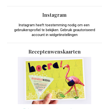
Instagram
Instagram heeft toestemming nodig om een ​​
gebruikersprofiel te bekijken. Gebruik geautoriseerd
account in widgetinstellingen
Receptenwenskaarten