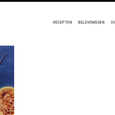
RECEPTEN
BELEVENISSEN
O