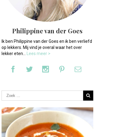
Philippine van der Goes
Ik ben Philippine van der Goes en ik ben verliefd
op lekkers. Mij vind je overal waar het over
lekker eten...
Lees meer >