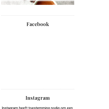
Facebook
Instagram
Instagram heeft toestemming nodig om een ​​