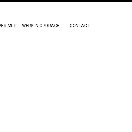
VER MIJ
WERK IN OPDRACHT
CONTACT