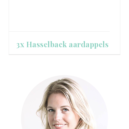
3x Hasselback aardappels