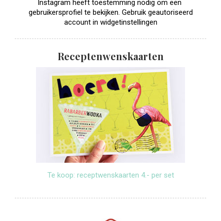
Instagram heeft toestemming nodig om een ​​
gebruikersprofiel te bekijken. Gebruik geautoriseerd
account in widgetinstellingen
Receptenwenskaarten
Te koop: receptwenskaarten 4.- per set