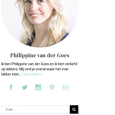
Philippine van der Goes
Ik ben Philippine van der Goes en ik ben verliefd
op lekkers. Mij vind je overal waar het over
lekker eten...
Lees meer >