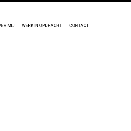
VER MIJ
WERK IN OPDRACHT
CONTACT