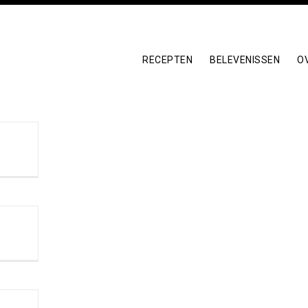
RECEPTEN
BELEVENISSEN
O