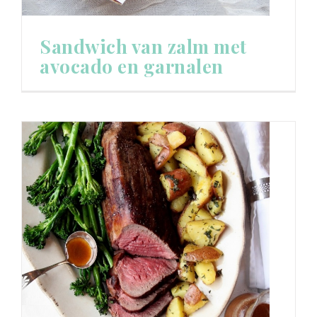
Sandwich van zalm met
avocado en garnalen