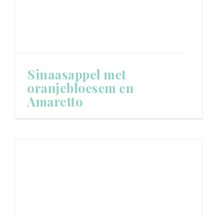
Sinaasappel met
oranjebloesem en
Amaretto