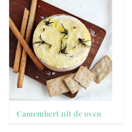
Camembert uit de oven