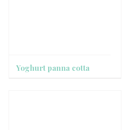
Yoghurt panna cotta