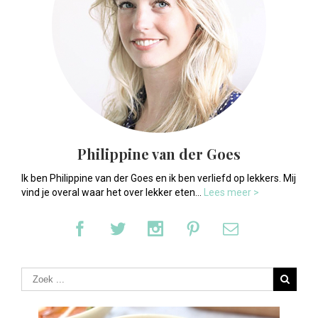
Philippine van der Goes
Ik ben Philippine van der Goes en ik ben verliefd op lekkers. Mij
vind je overal waar het over lekker eten...
Lees meer >