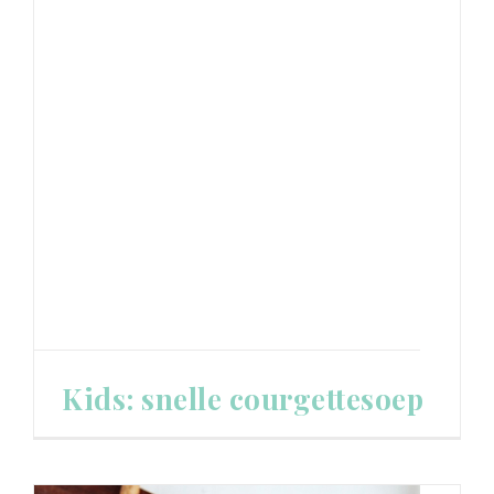
Kids: snelle courgettesoep