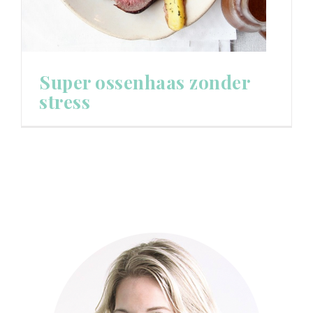
Super ossenhaas zonder
stress