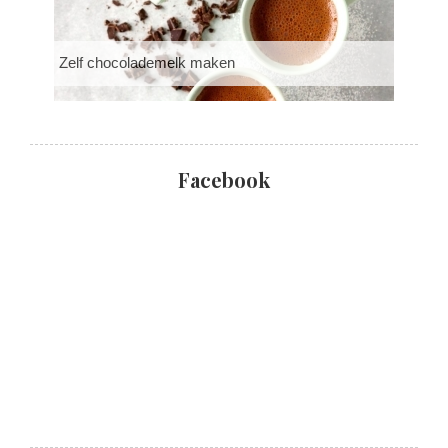
Zelf chocolademelk maken
Facebook