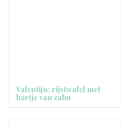
Valentijn: rijstwafel met
hartje van zalm