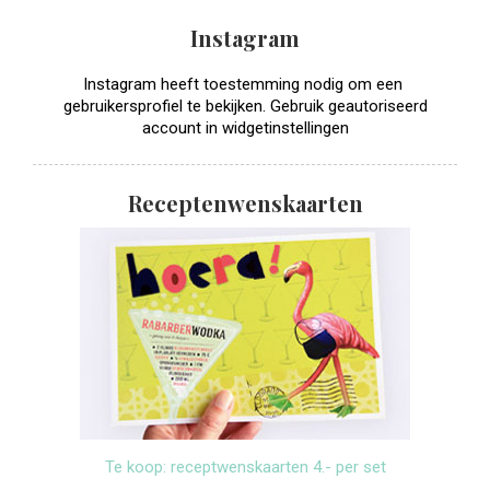
Instagram
Instagram heeft toestemming nodig om een ​​
gebruikersprofiel te bekijken. Gebruik geautoriseerd
account in widgetinstellingen
Receptenwenskaarten
Te koop: receptwenskaarten 4.- per set